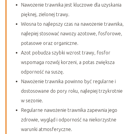
Nawożenie trawnika jest kluczowe dla uzyskania
pięknej, zielonej trawy.
Wiosna to najlepszy czas na nawożenie trawnika,
najlepiej stosować nawozy azotowe, fosforowe,
potasowe oraz organiczne.
Azot pobudza szybki wzrost trawy, fosfor
wspomaga rozwój korzeni, a potas zwiększa
odporność na suszę.
Nawożenie trawnika powinno być regularne i
dostosowane do pory roku, najlepiej trzykrotnie
w sezonie.
Regularne nawożenie trawnika zapewnia jego
zdrowie, wygląd i odporność na niekorzystne
warunki atmosferyczne.