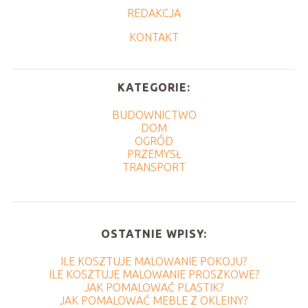
REDAKCJA
KONTAKT
KATEGORIE:
BUDOWNICTWO
DOM
OGRÓD
PRZEMYSŁ
TRANSPORT
OSTATNIE WPISY:
ILE KOSZTUJE MALOWANIE POKOJU?
ILE KOSZTUJE MALOWANIE PROSZKOWE?
JAK POMALOWAĆ PLASTIK?
JAK POMALOWAĆ MEBLE Z OKLEINY?