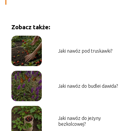
Zobacz także:
Jaki nawóz pod truskawki?
Jaki nawóz do budlei dawida?
Jaki nawóz do jeżyny
bezkolcowej?