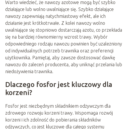
Warto wiedzieć, że nawozy azotowe mogą być szybko
działające lub wolno uwalniające się. Szybko działające
nawozy zapewniają natychmiastowy efekt, ale ich
działanie jest krótkotrwałe. Z kolei nawozy wolno
uwalniające się stopniowo dostarczają azotu, co przekłada
się na bardziej równomierny wzrost trawy. Wybór
odpowiedniego rodzaju nawozu powinien być uzależniony
od indywidualnych potrzeb trawnika oraz preferencji
użytkownika. Pamiętaj, aby zawsze dostosować dawkę
nawozu do zaleceń producenta, aby uniknąć przelania lub
niedożywienia trawnika.
Dlaczego fosfor jest kluczowy dla
korzeni?
Fosfor jest niezbędnym składnikiem odżywczym dla
zdrowego rozwoju korzeni trawy. Wspomaga rozwój
korzeni i ich zdolność do pobierania składników
odżywczych, co jest kluczowe dla całego systemu