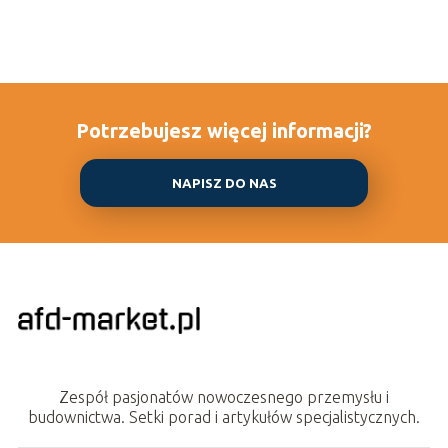
Potrzebujesz więcej informacji?
NAPISZ DO NAS
Zespół pasjonatów nowoczesnego przemysłu i
budownictwa. Setki porad i artykułów specjalistycznych.