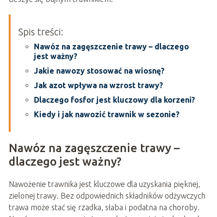
Spis treści:
Nawóz na zagęszczenie trawy – dlaczego
jest ważny?
Jakie nawozy stosować na wiosnę?
Jak azot wpływa na wzrost trawy?
Dlaczego fosfor jest kluczowy dla korzeni?
Kiedy i jak nawozić trawnik w sezonie?
Nawóz na zagęszczenie trawy –
dlaczego jest ważny?
Nawożenie trawnika jest kluczowe dla uzyskania pięknej,
zielonej trawy. Bez odpowiednich składników odżywczych
trawa może stać się rzadka, słaba i podatna na choroby.