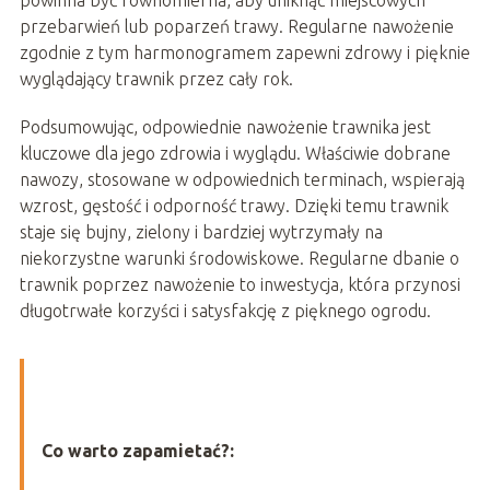
przebarwień lub poparzeń trawy. Regularne nawożenie
zgodnie z tym harmonogramem zapewni zdrowy i pięknie
wyglądający trawnik przez cały rok.
Podsumowując, odpowiednie nawożenie trawnika jest
kluczowe dla jego zdrowia i wyglądu. Właściwie dobrane
nawozy, stosowane w odpowiednich terminach, wspierają
wzrost, gęstość i odporność trawy. Dzięki temu trawnik
staje się bujny, zielony i bardziej wytrzymały na
niekorzystne warunki środowiskowe. Regularne dbanie o
trawnik poprzez nawożenie to inwestycja, która przynosi
długotrwałe korzyści i satysfakcję z pięknego ogrodu.
Co warto zapamietać?: