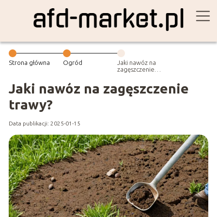
Strona główna
Ogród
Jaki nawóz na
zagęszczenie
trawy?
Jaki nawóz na zagęszczenie
trawy?
Data publikacji: 2025-01-15