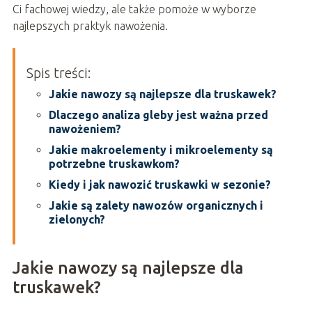
Ci fachowej wiedzy, ale także pomoże w wyborze
najlepszych praktyk nawożenia.
Spis treści:
Jakie nawozy są najlepsze dla truskawek?
Dlaczego analiza gleby jest ważna przed
nawożeniem?
Jakie makroelementy i mikroelementy są
potrzebne truskawkom?
Kiedy i jak nawozić truskawki w sezonie?
Jakie są zalety nawozów organicznych i
zielonych?
Jakie nawozy są najlepsze dla
truskawek?