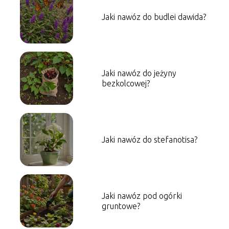
Jaki nawóz do budlei dawida?
Jaki nawóz do jeżyny
bezkolcowej?
Jaki nawóz do stefanotisa?
Jaki nawóz pod ogórki
gruntowe?