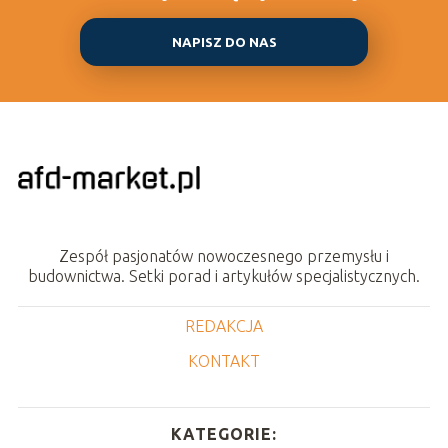
NAPISZ DO NAS
Zespół pasjonatów nowoczesnego przemysłu i
budownictwa. Setki porad i artykułów specjalistycznych.
REDAKCJA
KONTAKT
KATEGORIE: