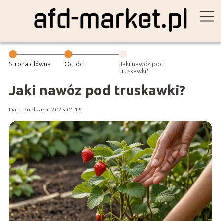
Strona główna
Ogród
Jaki nawóz pod
truskawki?
Jaki nawóz pod truskawki?
Data publikacji: 2025-01-15