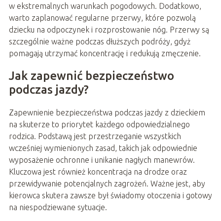
w ekstremalnych warunkach pogodowych. Dodatkowo,
warto zaplanować regularne przerwy, które pozwolą
dziecku na odpoczynek i rozprostowanie nóg. Przerwy są
szczególnie ważne podczas dłuższych podróży, gdyż
pomagają utrzymać koncentrację i redukują zmęczenie.
Jak zapewnić bezpieczeństwo
podczas jazdy?
Zapewnienie bezpieczeństwa podczas jazdy z dzieckiem
na skuterze to priorytet każdego odpowiedzialnego
rodzica. Podstawą jest przestrzeganie wszystkich
wcześniej wymienionych zasad, takich jak odpowiednie
wyposażenie ochronne i unikanie nagłych manewrów.
Kluczowa jest również koncentracja na drodze oraz
przewidywanie potencjalnych zagrożeń. Ważne jest, aby
kierowca skutera zawsze był świadomy otoczenia i gotowy
na niespodziewane sytuacje.