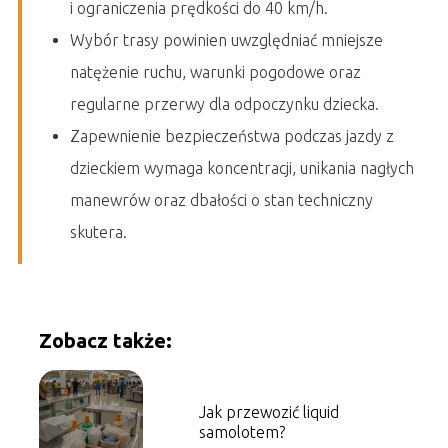
i ograniczenia prędkości do 40 km/h.
Wybór trasy powinien uwzględniać mniejsze
natężenie ruchu, warunki pogodowe oraz
regularne przerwy dla odpoczynku dziecka.
Zapewnienie bezpieczeństwa podczas jazdy z
dzieckiem wymaga koncentracji, unikania nagłych
manewrów oraz dbałości o stan techniczny
skutera.
Zobacz także:
Jak przewozić liquid
samolotem?