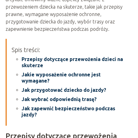
przewożeniem dziecka na skuterze, takie jak przepisy
prawne, wymagane wyposażenie ochronne,
przygotowanie dziecka do jazdy, wybór trasy oraz
zapewnienie bezpieczeństwa podczas podróży.
Spis treści:
Przepisy dotyczące przewożenia dzieci na
skuterze
Jakie wyposażenie ochronne jest
wymagane?
Jak przygotować dziecko do jazdy?
Jak wybrać odpowiednią trasę?
Jak zapewnić bezpieczeństwo podczas
jazdy?
Przepisy dotyczące przewożenia