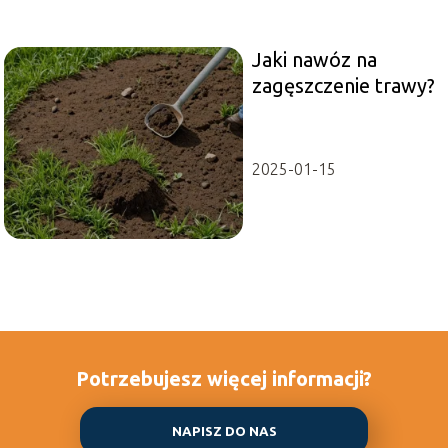
Jaki nawóz na
zagęszczenie trawy?
2025-01-15
Potrzebujesz więcej informacji?
NAPISZ DO NAS