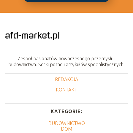
Zespół pasjonatów nowoczesnego przemysłu i
budownictwa. Setki porad i artykułów specjalistycznych.
REDAKCJA
KONTAKT
KATEGORIE:
BUDOWNICTWO
DOM