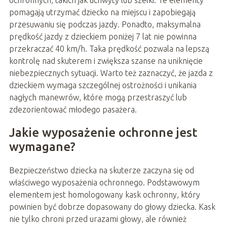
pomagają utrzymać dziecko na miejscu i zapobiegają
przesuwaniu się podczas jazdy. Ponadto, maksymalna
prędkość jazdy z dzieckiem poniżej 7 lat nie powinna
przekraczać 40 km/h. Taka prędkość pozwala na lepszą
kontrolę nad skuterem i zwiększa szanse na uniknięcie
niebezpiecznych sytuacji. Warto też zaznaczyć, że jazda z
dzieckiem wymaga szczególnej ostrożności i unikania
nagłych manewrów, które mogą przestraszyć lub
zdezorientować młodego pasażera.
Jakie wyposażenie ochronne jest
wymagane?
Bezpieczeństwo dziecka na skuterze zaczyna się od
właściwego wyposażenia ochronnego. Podstawowym
elementem jest homologowany kask ochronny, który
powinien być dobrze dopasowany do głowy dziecka. Kask
nie tylko chroni przed urazami głowy, ale również