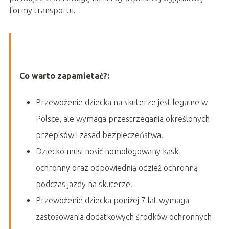
formy transportu.
Co warto zapamietać?:
Przewożenie dziecka na skuterze jest legalne w
Polsce, ale wymaga przestrzegania określonych
przepisów i zasad bezpieczeństwa.
Dziecko musi nosić homologowany kask
ochronny oraz odpowiednią odzież ochronną
podczas jazdy na skuterze.
Przewożenie dziecka poniżej 7 lat wymaga
zastosowania dodatkowych środków ochronnych