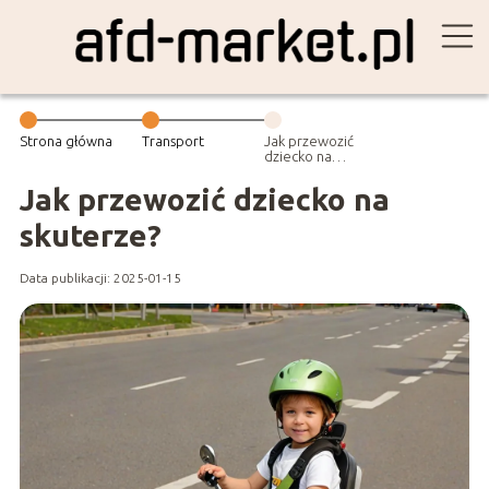
Strona główna
Transport
Jak przewozić
dziecko na
skuterze?
Jak przewozić dziecko na
skuterze?
Data publikacji: 2025-01-15