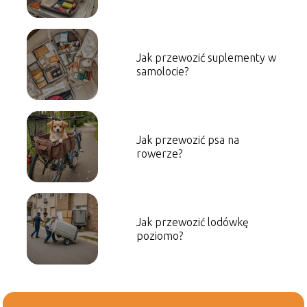
Jak przewozić suplementy w
samolocie?
Jak przewozić psa na
rowerze?
Jak przewozić lodówkę
poziomo?